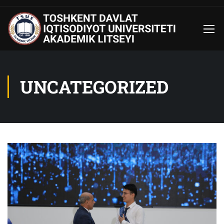
UNCATEGORIZED