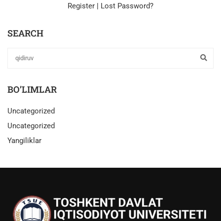
Register
|
Lost Password?
SEARCH
BO’LIMLAR
Uncategorized
Uncategorized
Yangiliklar