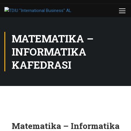
MATEMATIKA –
INFORMATIKA
KAFEDRASI
Matematika – Informatika