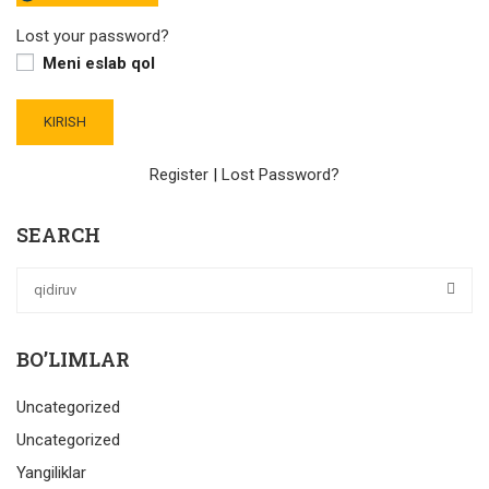
Lost your password?
Meni eslab qol
Register
|
Lost Password?
SEARCH
BO’LIMLAR
Uncategorized
Uncategorized
Yangiliklar